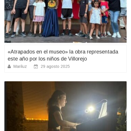
«Atrapados en el museo» la obra representada
este año por los niños de Villorejo
Mariluz
29 agosto 2025