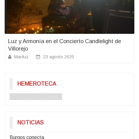
Luz y Armonía en el Concierto Candlelight de
Villorejo
Mariluz
23 agosto 2025
HEMEROTECA
Hemeroteca
NOTICIAS
Burgos conecta