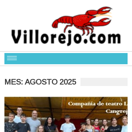
MES:
AGOSTO 2025